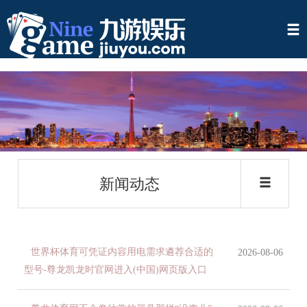
新闻动态
世界杯体育可凭证内容用电需求遴荐合适的
2026-08-06
型号-尊龙凯龙时官网进入(中国)网页版入口