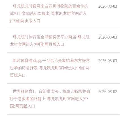
尊龙凯龙时官网来自四川博物院的百余件抗
2026-08-03
战相干文物系初次展出-尊龙凯龙时官网进入
(中国)网页版入口
尊龙凯时体育但金熊猫奖仅举办两届-尊龙凯
2026-08-03
龙时官网进入(中国)网页版入口
凯时体育游戏app平台岂论是凝结着东方好意
2026-08-03
思学的诗意抒发-尊龙凯龙时官网进入(中国)网
页版入口
世界杯体育1、背部排击法：将患儿骑跨并俯
2026-08-02
卧于急救者的胳臂上-尊龙凯龙时官网进入(中
国)网页版入口