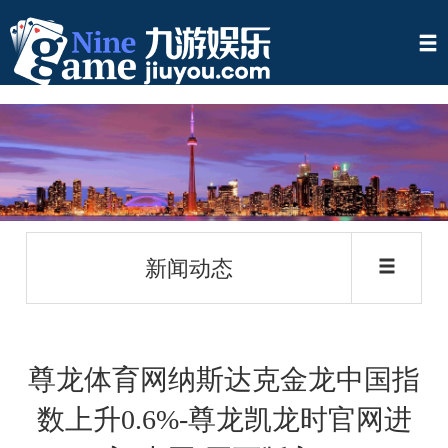
新闻动态
尊龙体育网纳斯达克金龙中国指
数上升0.6%-尊龙凯龙时官网进