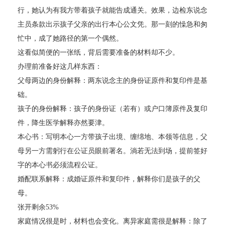
行，她认为有我方带着孩子就能告成通关。效果，边检东说念
主员条款出示孩子父亲的出行本心公文凭。那一刻的懆急和匆
忙中，成了她路径的第一个偶然。
这看似简便的一张纸，背后需要准备的材料却不少。
办理前准备好这几样东西：
父母两边的身份解释：两东说念主的身份证原件和复印件是基
础。
孩子的身份解释：孩子的身份证（若有）或户口簿原件及复印
件，降生医学解释亦然要津。
本心书：写明本心一方带孩子出境、缠绵地、本领等信息，父
母另一方需躬行在公证员眼前署名。淌若无法到场，提前签好
字的本心书必须流程公证。
婚配联系解释：成婚证原件和复印件，解释你们是孩子的父
母。
张开剩余53%
家庭情况很是时，材料也会变化。离异家庭需很是解释：除了