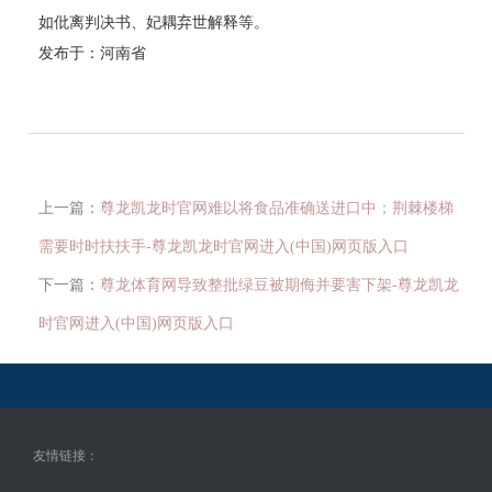
如仳离判决书、妃耦弃世解释等。
发布于：河南省
上一篇：
尊龙凯龙时官网难以将食品准确送进口中；荆棘楼梯
需要时时扶扶手-尊龙凯龙时官网进入(中国)网页版入口
下一篇：
尊龙体育网导致整批绿豆被期侮并要害下架-尊龙凯龙
时官网进入(中国)网页版入口
友情链接：